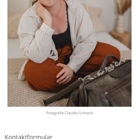
Fotografie Claudia Schneck
Kontaktformular