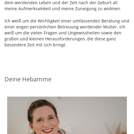
dem werdenden Leben und der Zeit nach der Geburt all
meine Aufmerksamkeit und meine Zuneigung zu widmen.
Ich weiß um die Wichtigkeit einer umfassenden Beratung und
einer engen persönlichen Betreuung werdender Mütter. Ich
weiß um die vielen Fragen und Ungewissheiten sowie den
großen und kleinen Herausforderungen, die diese ganz
besondere Zeit mit sich bringt.
Deine Hebamme